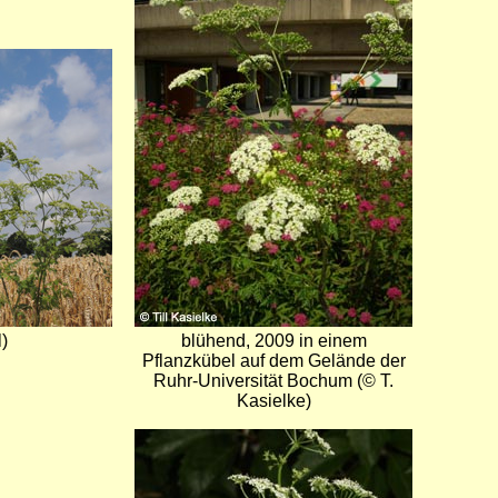
)
blühend, 2009 in einem
Pflanzkübel auf dem Gelände der
Ruhr-Universität Bochum (© T.
Kasielke)
Bild