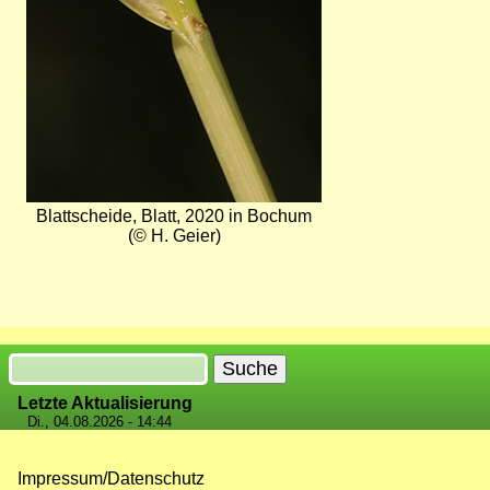
Blattscheide, Blatt, 2020 in Bochum
(© H. Geier)
Suche
Letzte Aktualisierung
Di., 04.08.2026 - 14:44
Impressum/Datenschutz