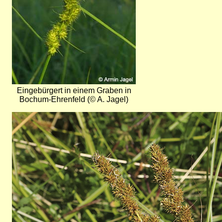
Eingebürgert in einem Graben in
Bochum-Ehrenfeld (© A. Jagel)
Bild