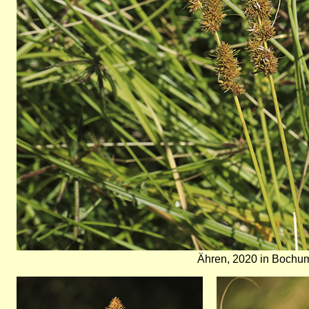
Ähren, 2020 in Bochum
Bild
Bild