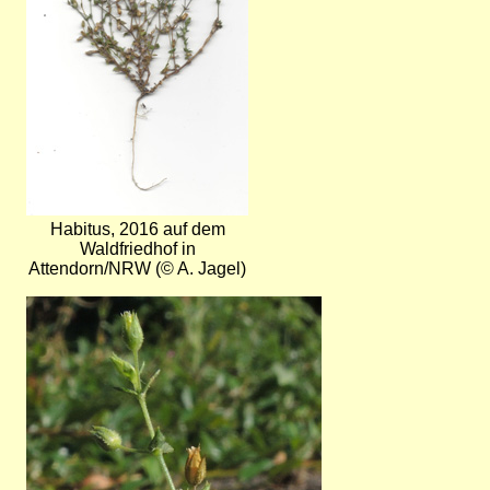
Habitus, 2016 auf dem
Waldfriedhof in
Attendorn/NRW (© A. Jagel)
Bild