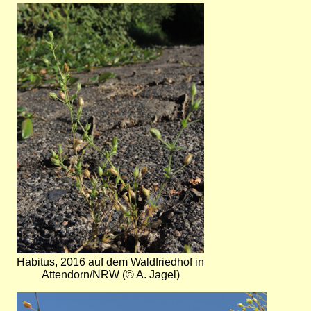
Bild
Habitus, 2016 auf dem Waldfriedhof in
Attendorn/NRW (© A. Jagel)
Bild