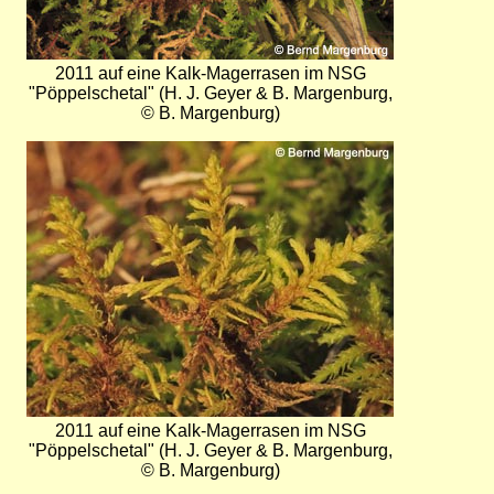
2011 auf eine Kalk-Magerrasen im NSG
"Pöppelschetal" (H. J. Geyer & B. Margenburg,
© B. Margenburg)
Bild
2011 auf eine Kalk-Magerrasen im NSG
"Pöppelschetal" (H. J. Geyer & B. Margenburg,
© B. Margenburg)