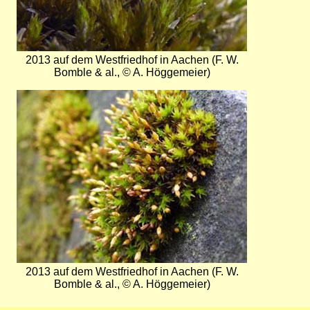
2013 auf dem Westfriedhof in Aachen (F. W.
Bomble & al., © A. Höggemeier)
Bild
2013 auf dem Westfriedhof in Aachen (F. W.
Bomble & al., © A. Höggemeier)