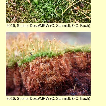
2016, Speller Dose/MRW (C. Schmidt, © C. Buch)
Bild
2016, Speller Dose/MRW (C. Schmidt, © C. Buch)