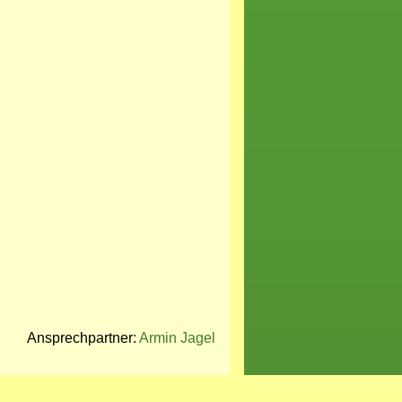
Ansprechpartner:
Armin Jagel