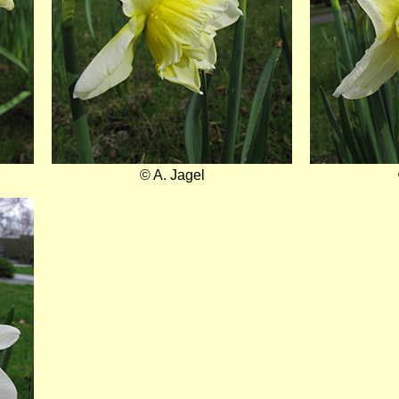
© A. Jagel