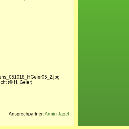
cht (© H. Geier)
Ansprechpartner:
Armin Jagel