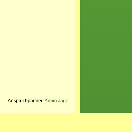
Ansprechpartner:
Armin Jagel