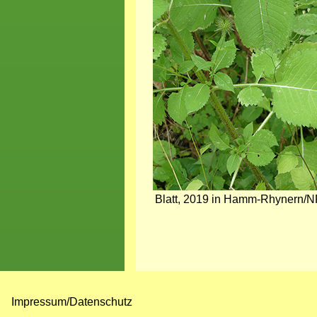
Bild
Blatt, 2019 in Hamm-Rhynern/N
Impressum/Datenschutz