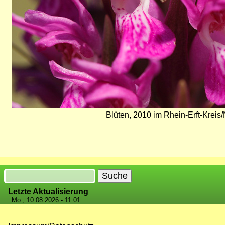
Blüten, 2010 im Rhein-Erft-Krei
Suche
Letzte Aktualisierung
Mo., 10.08.2026 - 11:01