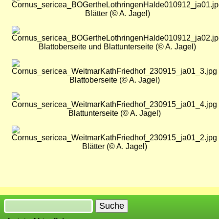
Blätter (© A. Jagel)
Bild
Blattoberseite und Blattunterseite (© A. Jagel)
Bild
Blattoberseite (© A. Jagel)
Bild
Blattunterseite (© A. Jagel)
Bild
Blätter (© A. Jagel)
Suche