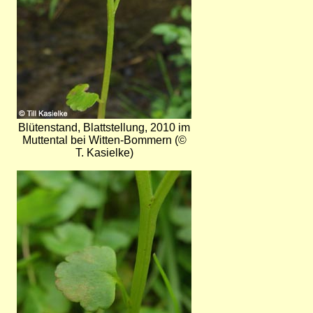
Blütenstand, Blattstellung, 2010 im
Muttental bei Witten-Bommern (©
T. Kasielke)
Bild