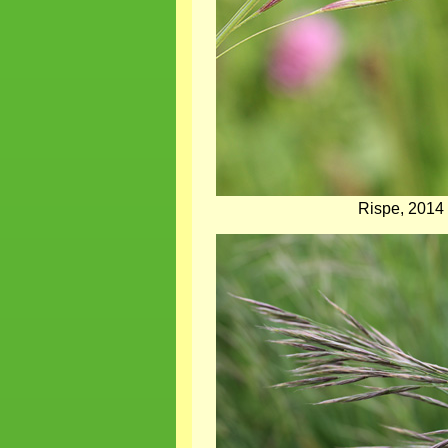
Rispe, 2014
Bild