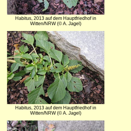
Habitus, 2013 auf dem Hauptfriedhof in
Witten/NRW (© A. Jagel)
Bild
Habitus, 2013 auf dem Hauptfriedhof in
Witten/NRW (© A. Jagel)
Bild