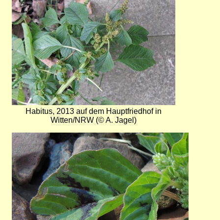
Habitus, 2013 auf dem Hauptfriedhof in
Witten/NRW (© A. Jagel)
Bild