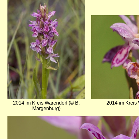
Bild
2014 im Kreis Warendorf (© B.
2014 im Kreis 
Margenburg)
Bild