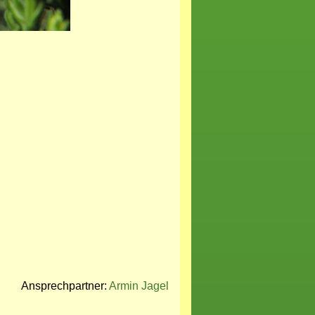
Ansprechpartner:
Armin Jagel