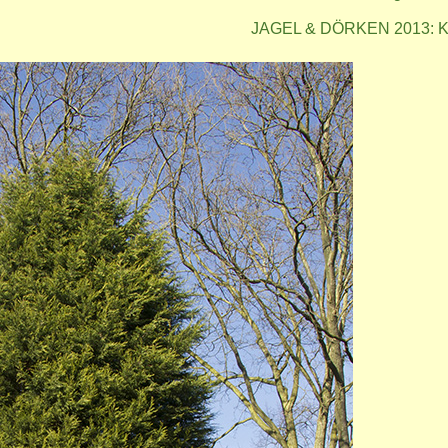
JAGEL & DÖRKEN 2013: Ko