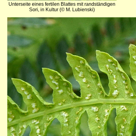
Unterseite eines fertilen Blattes mit randständigen
Sori, in Kultur (© M. Lubienski)
Bild