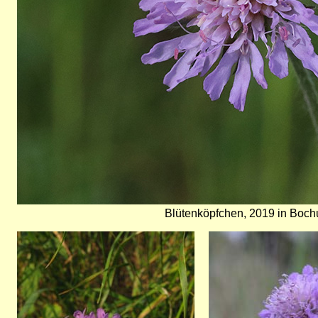
Blütenköpfchen, 2019 in Boc
Bild
Bild