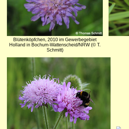
Blütenköpfchen, 2010 im Gewerbegebiet
Holland in Bochum-Wattenscheid/NRW (© T.
Schmitt)
Bild
Bild