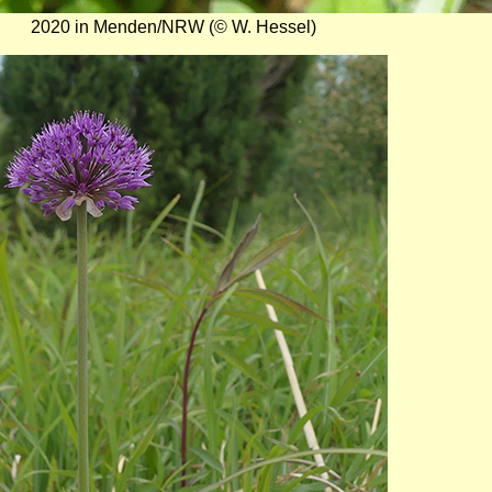
2020 in Menden/NRW (© W. Hessel)