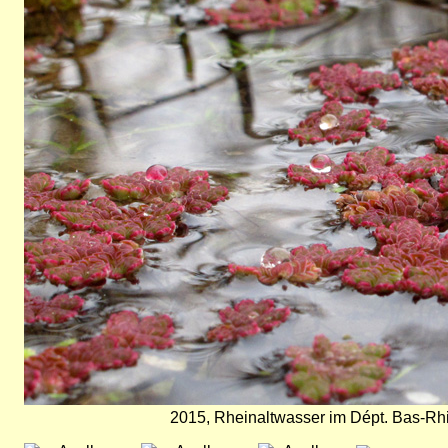
2015, Rheinaltwasser im Dépt. Bas-Rhi