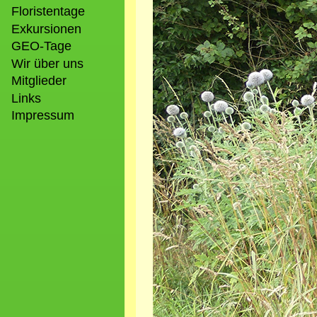
Floristentage
Exkursionen
GEO-Tage
Wir über uns
Mitglieder
Links
Impressum