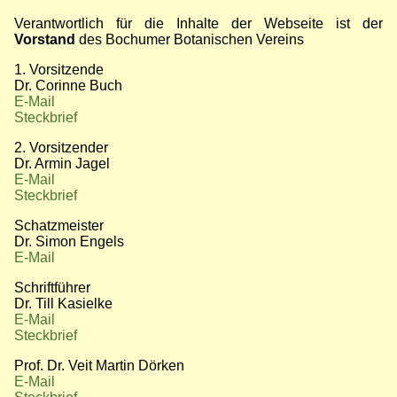
Verantwortlich für die Inhalte der Webseite ist der
Vorstand
des Bochumer Botanischen Vereins
1. Vorsitzende
Dr. Corinne Buch
E-Mail
Steckbrief
2. Vorsitzender
Dr. Armin Jagel
E-Mail
Steckbrief
Schatzmeister
Dr. Simon Engels
E-Mail
Schriftführer
Dr. Till Kasielke
E-Mail
Steckbrief
Prof. Dr. Veit Martin Dörken
E-Mail