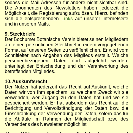
sodass die Mail-Adressen für andere nicht sichtbar sind.
Die Abonnenten des Newsletters haben jederzeit die
Möglichkeit, die Registrierung aufzulösen. Hierzu befinden
sich die entsprechenden
Links
auf unserer Internetseite
und in unseren Mails.
9. Steckbriefe
Der Bochumer Botanische Verein bietet seinen Mitgliedern
an, einen persönlichen Steckbrief in einem vorgegebenen
Format auf unseren Seiten zu veröffentlichen. Er wird vom
Schriftleiter nach Angaben des Mitglieds erstellt. Welche
personenbezogenen Daten dort aufgeführt werden,
unterliegt der Entscheidung und der Verantwortung des
betreffenden Mitgliedes.
10. Auskunftsrecht
Der Nutzer hat jederzeit das Recht auf Auskunft, welche
Daten wir von ihm speichern, zu welchem Zweck wir sie
verwenden, wer Zugang zu den Daten hat und wo sie
gespeichert werden. Er hat außerdem das Recht auf die
Berichtigung und Vervollständigung der Daten bzw. die
Einschränkung der Verwendung der Daten, sofern das für
die Abläufe im Rahmen der Mitgliedschaft bzw. des
Versendens des Newsletter möglich ist.