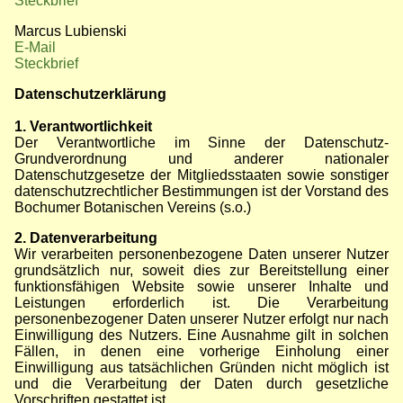
Steckbrief
Marcus Lubienski
E-Mail
Steckbrief
Datenschutzerklärung
1. Verantwortlichkeit
Der Verantwortliche im Sinne der Datenschutz-
Grundverordnung und anderer nationaler
Datenschutzgesetze der Mitgliedsstaaten sowie sonstiger
datenschutzrechtlicher Bestimmungen ist der Vorstand des
Bochumer Botanischen Vereins (s.o.)
2. Datenverarbeitung
Wir verarbeiten personenbezogene Daten unserer Nutzer
grundsätzlich nur, soweit dies zur Bereitstellung einer
funktionsfähigen Website sowie unserer Inhalte und
Leistungen erforderlich ist. Die Verarbeitung
personenbezogener Daten unserer Nutzer erfolgt nur nach
Einwilligung des Nutzers. Eine Ausnahme gilt in solchen
Fällen, in denen eine vorherige Einholung einer
Einwilligung aus tatsächlichen Gründen nicht möglich ist
und die Verarbeitung der Daten durch gesetzliche
Vorschriften gestattet ist.