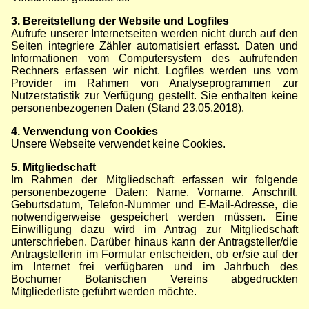
3. Bereitstellung der Website und Logfiles
Aufrufe unserer Internetseiten werden nicht durch auf den
Seiten integriere Zähler automatisiert erfasst. Daten und
Informationen vom Computersystem des aufrufenden
Rechners erfassen wir nicht. Logfiles werden uns vom
Provider im Rahmen von Analyseprogrammen zur
Nutzerstatistik zur Verfügung gestellt. Sie enthalten keine
personenbezogenen Daten (Stand 23.05.2018).
4. Verwendung von Cookies
Unsere Webseite verwendet keine Cookies.
5. Mitgliedschaft
Im Rahmen der Mitgliedschaft erfassen wir folgende
personenbezogene Daten: Name, Vorname, Anschrift,
Geburtsdatum, Telefon-Nummer und E-Mail-Adresse, die
notwendigerweise gespeichert werden müssen. Eine
Einwilligung dazu wird im Antrag zur Mitgliedschaft
unterschrieben. Darüber hinaus kann der Antragsteller/die
Antragstellerin im Formular entscheiden, ob er/sie auf der
im Internet frei verfügbaren und im Jahrbuch des
Bochumer Botanischen Vereins abgedruckten
Mitgliederliste geführt werden möchte.