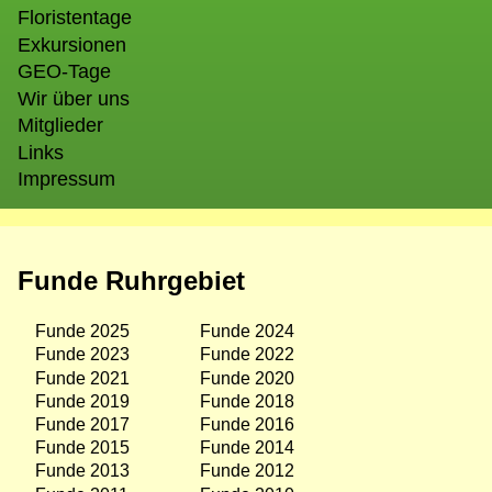
Floristentage
Exkursionen
GEO-Tage
Wir über uns
Mitglieder
Links
Impressum
Funde Ruhrgebiet
Funde 2025
Funde 2024
Funde 2023
Funde 2022
Funde 2021
Funde 2020
Funde 2019
Funde 2018
Funde 2017
Funde 2016
Funde 2015
Funde 2014
Funde 2013
Funde 2012