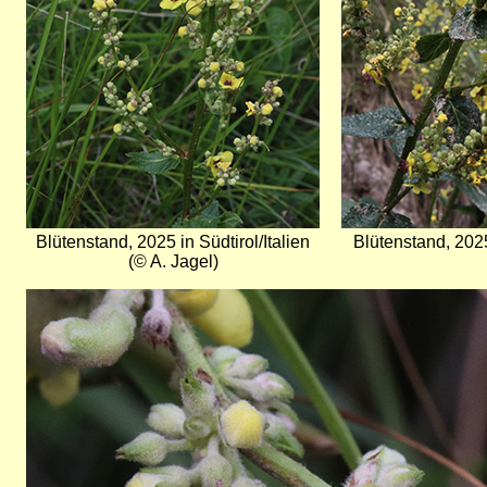
Blütenstand, 2025 in Südtirol/Italien
Blütenstand, 2025 
(© A. Jagel)
Bild