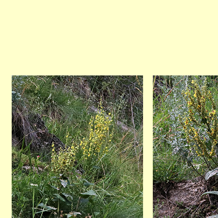
Bild
Bild