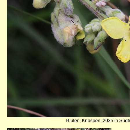
Blüten, Knospen, 2025 in Südtir