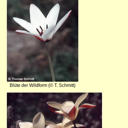
Blüte der Wildform (© T. Schmitt)
Bild