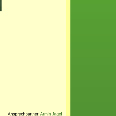
Ansprechpartner:
Armin Jagel