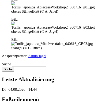
oberes Stängelblatt (© A. Jagel)
Bild
oberes Stängelblatt (© A. Jagel)
Bild
Stängel (© C. Buch)
Ansprechpartner:
Armin Jagel
Suche
Letzte Aktualisierung
Di., 04.08.2026 - 14:44
Fußzeilenmenü