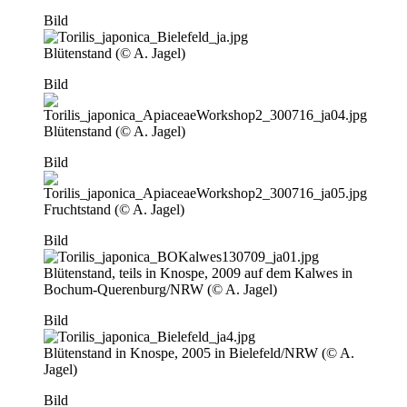
Bild
Blütenstand (© A. Jagel)
Bild
Blütenstand (© A. Jagel)
Bild
Fruchtstand (© A. Jagel)
Bild
Blütenstand, teils in Knospe, 2009 auf dem Kalwes in
Bochum-Querenburg/NRW (© A. Jagel)
Bild
Blütenstand in Knospe, 2005 in Bielefeld/NRW (© A.
Jagel)
Bild