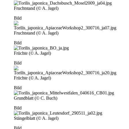
Fruchtstand (© A. Jagel)
Bild
Fruchtstand (© A. Jagel)
Bild
Früchte (© A. Jagel)
Bild
Früchte (© A. Jagel)
Bild
Grundblatt (© C. Buch)
Bild
Stängelblatt (© A. Jagel)
Bild