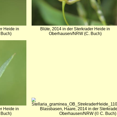
er Heide in
Blüte, 2014 in der Sterkrader Heide in
 Buch)
Oberhausen/NRW (C. Buch)
Bild
er Heide in
Blassbasen, Haare, 2014 in der Sterkrade
 Buch)
Oberhausen/NRW (© C. Buch)