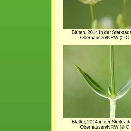
Blüten, 2014 in der Sterkrad
Oberhausen/NRW (© C.
Bild
Blätter, 2014 in der Sterkrad
Oberhausen/NRW (© C.