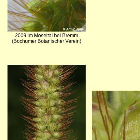
2009 im Moseltal bei Bremm
(Bochumer Botanischer Verein)
Bild
Bild