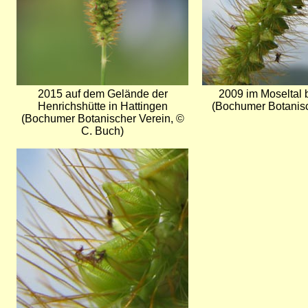
2015 auf dem Gelände der
2009 im Moseltal
Henrichshütte in Hattingen
(Bochumer Botanisc
(Bochumer Botanischer Verein, ©
C. Buch)
Bild