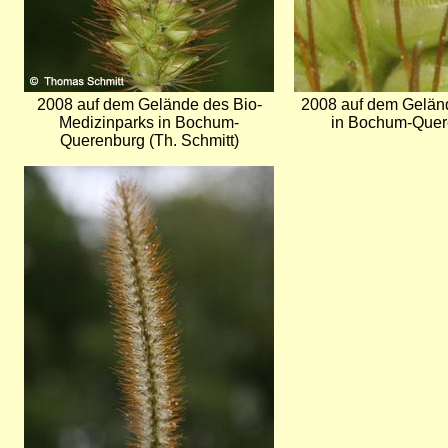
2008 auf dem Gelände des Bio-
2008 auf dem Gelän
Medizinparks in Bochum-
in Bochum-Quere
Querenburg (Th. Schmitt)
Bild