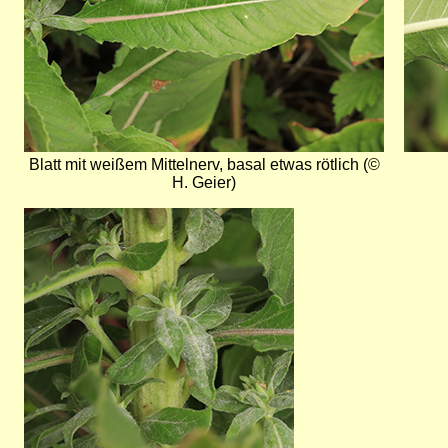
Blatt mit weißem Mittelnerv, basal etwas rötlich (©
H. Geier)
Bild