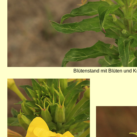
Blütenstand mit Blüten und K
Bild
Bild