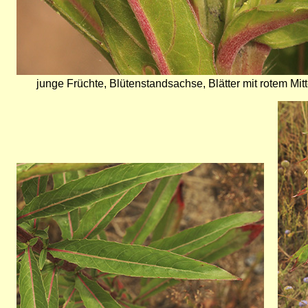
junge Früchte, Blütenstandsachse, Blätter mit rotem Mitt
Bild
Bild