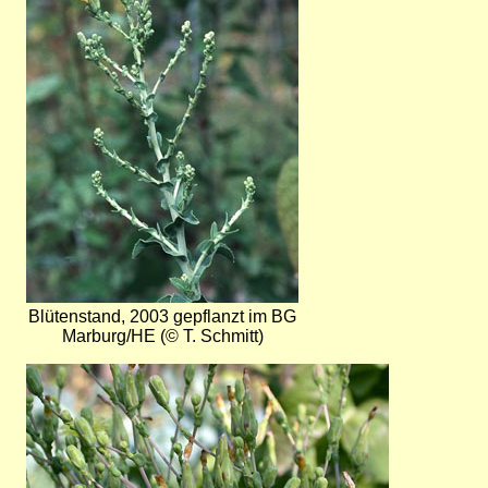
Blütenstand, 2003 gepflanzt im BG
Marburg/HE (© T. Schmitt)
Bild