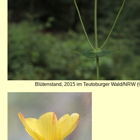
Blütenstand, 2015 im Teutoburger Wald/NRW (©
Bild