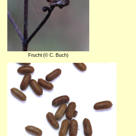
Frucht (© C. Buch)
Bild