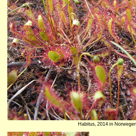
Habitus, 2014 in Norwegen
Bild