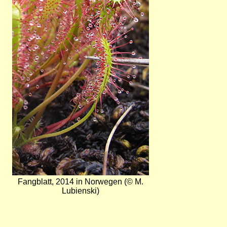
Fangblatt, 2014 in Norwegen (© M.
Lubienski)