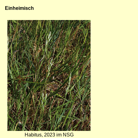
Einheimisch
Bild
Habitus, 2023 im NSG