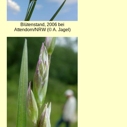
Blütenstand, 2006 bei
Attendorn/NRW (© A. Jagel)
Bild