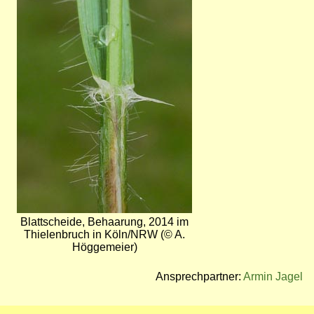
Blattscheide, Behaarung, 2014 im
Thielenbruch in Köln/NRW (© A.
Höggemeier)
Ansprechpartner:
Armin Jagel