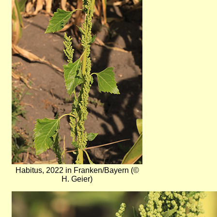
Habitus, 2022 in Franken/Bayern (©
H. Geier)
Bild