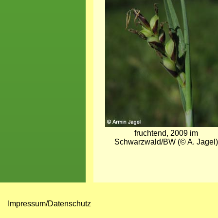
fruchtend, 2009 im
Schwarzwald/BW (© A. Jagel)
Impressum/Datenschutz
Fußzeilenmenü