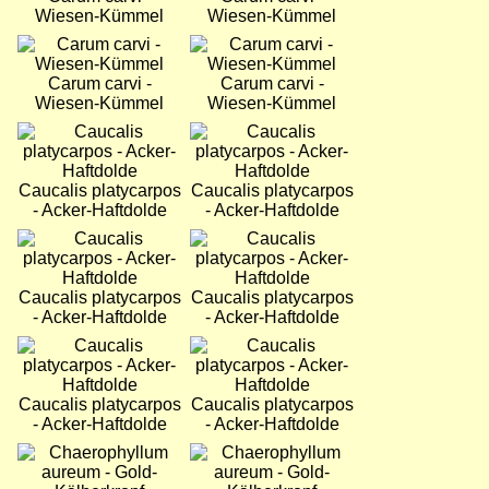
Wiesen-Kümmel
Wiesen-Kümmel
Bild
Bild
Carum carvi -
Carum carvi -
Wiesen-Kümmel
Wiesen-Kümmel
Bild
Bild
Caucalis platycarpos
Caucalis platycarpos
- Acker-Haftdolde
- Acker-Haftdolde
Bild
Bild
Caucalis platycarpos
Caucalis platycarpos
- Acker-Haftdolde
- Acker-Haftdolde
Bild
Bild
Caucalis platycarpos
Caucalis platycarpos
- Acker-Haftdolde
- Acker-Haftdolde
Bild
Bild