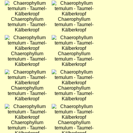
Bild
Bild
Chaerophyllum
Chaerophyllum
temulum - Taumel-
temulum - Taumel-
Kälberkropf
Kälberkropf
Bild
Bild
Chaerophyllum
Chaerophyllum
temulum - Taumel-
temulum - Taumel-
Kälberkropf
Kälberkropf
Bild
Bild
Chaerophyllum
Chaerophyllum
temulum - Taumel-
temulum - Taumel-
Kälberkropf
Kälberkropf
Bild
Bild
Chaerophyllum
Chaerophyllum
temulum - Taumel-
temulum - Taumel-