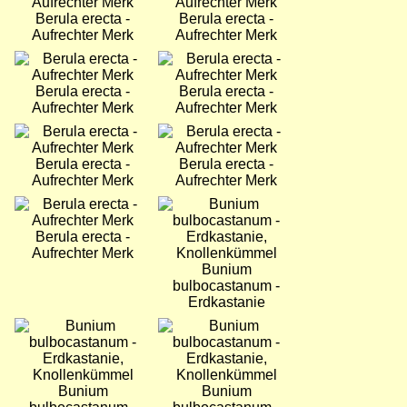
Berula erecta -
Berula erecta -
Aufrechter Merk
Aufrechter Merk
Bild
Bild
Berula erecta -
Berula erecta -
Aufrechter Merk
Aufrechter Merk
Bild
Bild
Berula erecta -
Berula erecta -
Aufrechter Merk
Aufrechter Merk
Bild
Bild
Berula erecta -
Aufrechter Merk
Bunium
bulbocastanum -
Erdkastanie
Bild
Bild
Bunium
Bunium