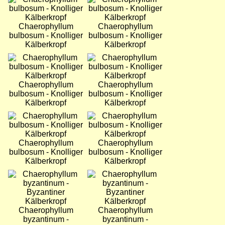
Chaerophyllum
Chaerophyllum
bulbosum - Knolliger
bulbosum - Knolliger
Kälberkropf
Kälberkropf
Bild
Bild
Chaerophyllum
Chaerophyllum
bulbosum - Knolliger
bulbosum - Knolliger
Kälberkropf
Kälberkropf
Bild
Bild
Chaerophyllum
Chaerophyllum
bulbosum - Knolliger
bulbosum - Knolliger
Kälberkropf
Kälberkropf
Bild
Bild
Chaerophyllum
Chaerophyllum
byzantinum -
byzantinum -