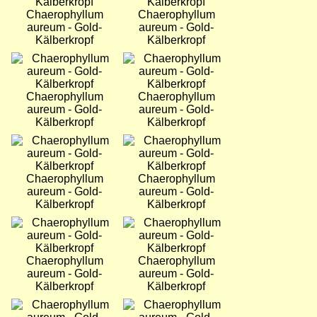
Chaerophyllum
Chaerophyllum
aureum - Gold-
aureum - Gold-
Kälberkropf
Kälberkropf
Bild
Bild
Chaerophyllum
Chaerophyllum
aureum - Gold-
aureum - Gold-
Kälberkropf
Kälberkropf
Bild
Bild
Chaerophyllum
Chaerophyllum
aureum - Gold-
aureum - Gold-
Kälberkropf
Kälberkropf
Bild
Bild
Chaerophyllum
Chaerophyllum
aureum - Gold-
aureum - Gold-
Kälberkropf
Kälberkropf
Bild
Bild