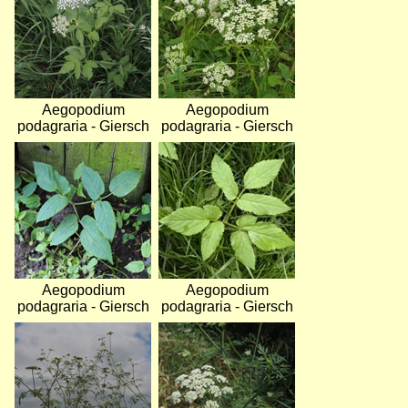
Aegopodium
Aegopodium
podagraria - Giersch
podagraria - Giersch
Bild
Bild
Aegopodium
Aegopodium
podagraria - Giersch
podagraria - Giersch
Bild
Bild