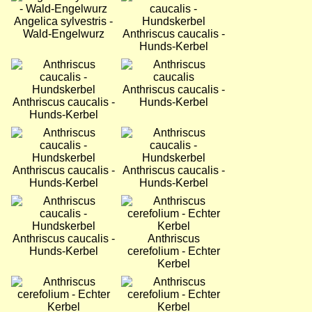
Angelica sylvestris -
Wald-Engelwurz
Anthriscus caucalis -
Hunds-Kerbel
Bild
Bild
Anthriscus caucalis -
Anthriscus caucalis -
Hunds-Kerbel
Hunds-Kerbel
Bild
Bild
Anthriscus caucalis -
Anthriscus caucalis -
Hunds-Kerbel
Hunds-Kerbel
Bild
Bild
Anthriscus caucalis -
Anthriscus
Hunds-Kerbel
cerefolium - Echter
Kerbel
Bild
Bild