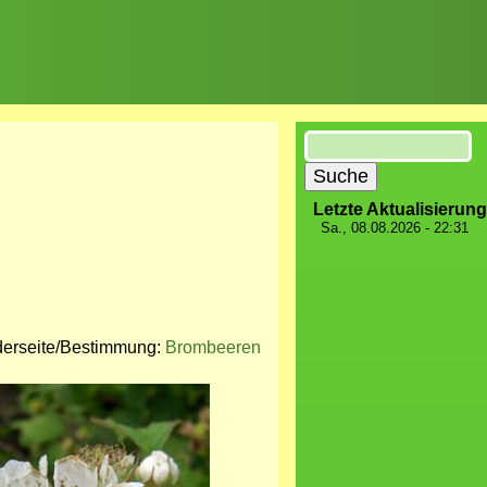
Suche
Letzte Aktualisierung
Sa., 08.08.2026 - 22:31
derseite/Bestimmung:
Brombeeren