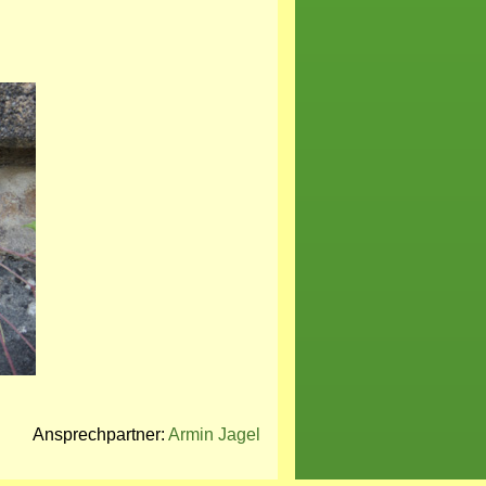
Ansprechpartner:
Armin Jagel