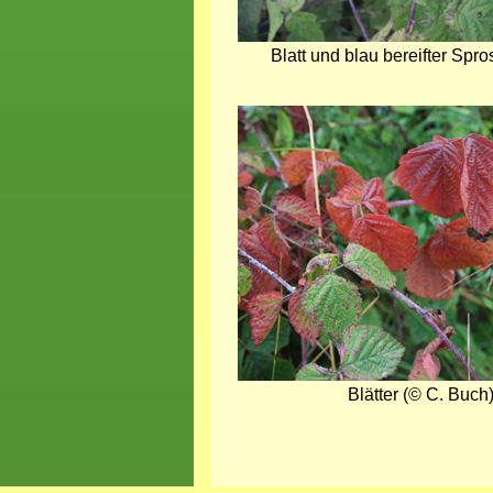
Blatt und blau bereifter Spro
Bild
Blätter (© C. Buch