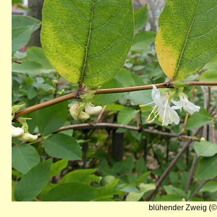
blühender Zweig (©