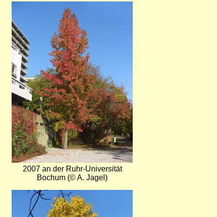
Bild
2007 an der Ruhr-Universität
Bochum (© A. Jagel)
Bild