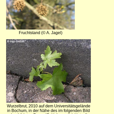
Fruchtstand (© A. Jagel)
Bild
Wurzelbrut, 2010 auf dem Universitätsgelände
in Bochum, in der Nähe des im folgenden Bild