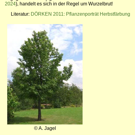
2024
), handelt es sich in der Regel um Wurzelbrut!
Literatur:
DÖRKEN 2011: Pflanzenporträt Herbstfärbung
Bild
© A. Jagel