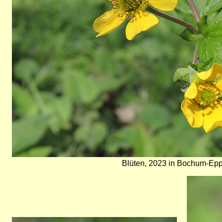
Blüten, 2023 in Bochum-Eppe
Bild
Bild