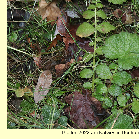
Blätter, 2022 am Kalwes in Bochum