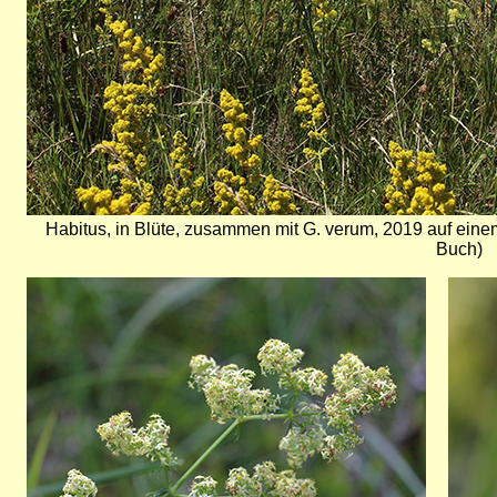
Habitus, in Blüte, zusammen mit G. verum, 2019 auf ein
Buch)
Bild
Bild