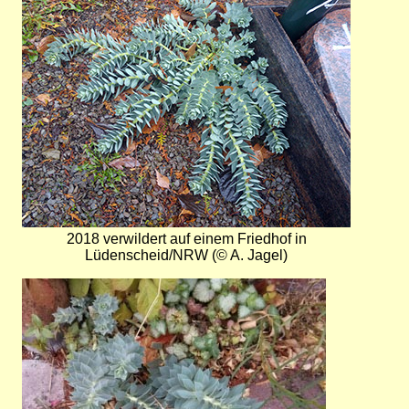
2018 verwildert auf einem Friedhof in
Lüdenscheid/NRW (© A. Jagel)
Bild