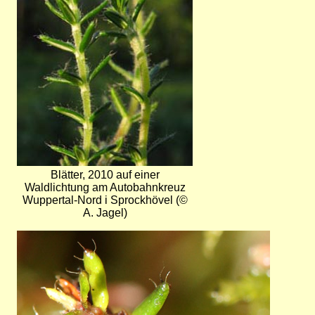
Blätter, 2010 auf einer
Waldlichtung am Autobahnkreuz
Wuppertal-Nord i Sprockhövel (©
A. Jagel)
Bild