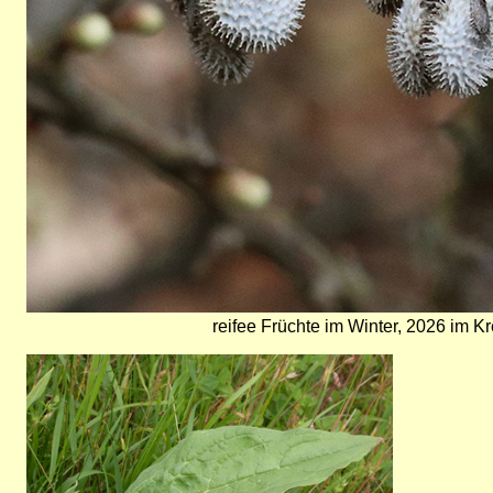
reifee Früchte im Winter, 2026 im K
Bild