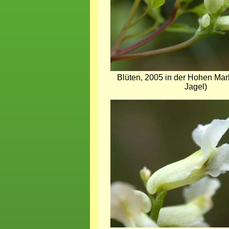
Blüten, 2005 in der Hohen Ma
Jagel)
Bild