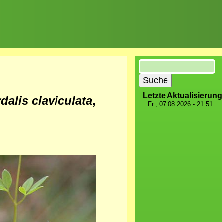
Suche
Letzte Aktualisierung
dalis claviculata
,
Fr., 07.08.2026 - 21:51