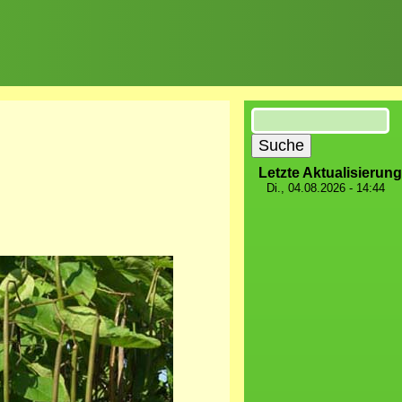
Suche
Letzte Aktualisierung
Di., 04.08.2026 - 14:44