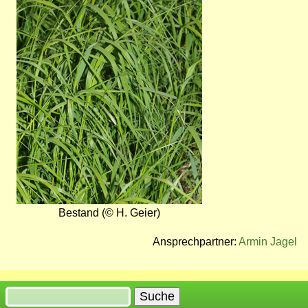
Bestand (© H. Geier)
Ansprechpartner:
Armin Jagel
Suche