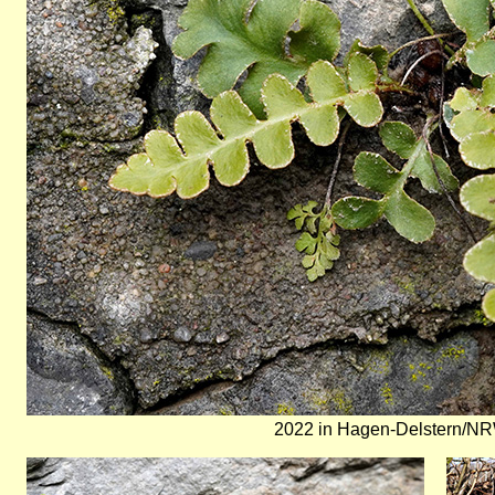
2022 in Hagen-Delstern/NR
Bild
Bild